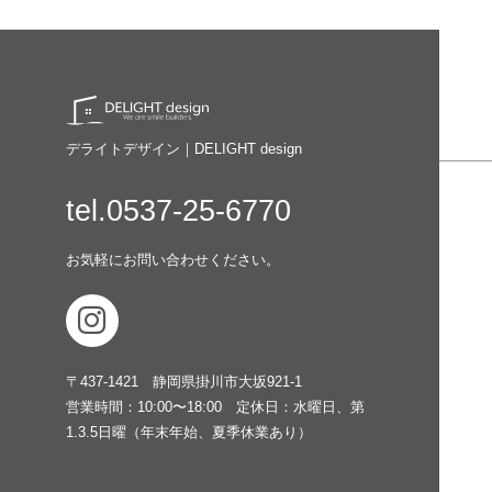
デライトデザイン｜DELIGHT design
tel.0537-25-6770
お気軽にお問い合わせください。
〒437-1421
静岡県掛川市大坂921-1
営業時間：10:00〜18:00
定休日：水曜日、第
1.3.5日曜（年末年始、夏季休業あり）