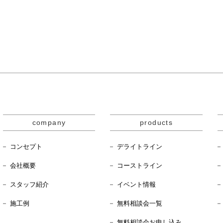
company
products
コンセプト
デライトライン
会社概要
コーストライン
スタッフ紹介
イベント情報
施工例
無料相談会一覧
無料相談会お申し込み