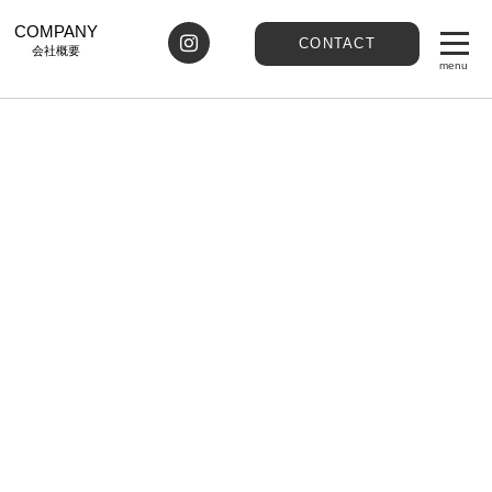
COMPANY
CONTACT
会社概要