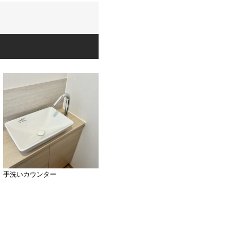
手洗いカウンター