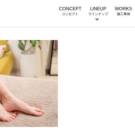
CONCEPT
LINEUP
WORKS
コンセプト
ラインナップ
施工事例