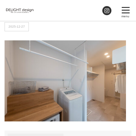
HOME
>
ランドリールーム5
2025-12-27