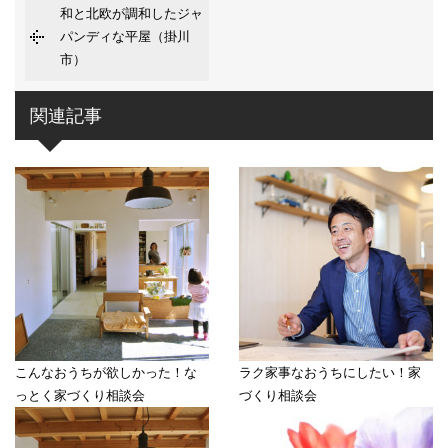
和と北欧が調和したジャ
パンディな平屋（掛川
市）
関連記事
こんなおうちが欲しかった！な
ラク家事なおうちにしたい！家
っとく家づくり相談会
づくり相談会