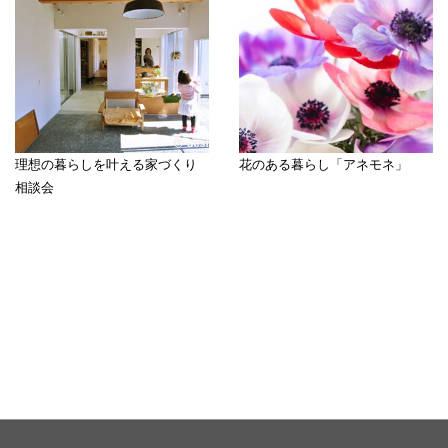
理想の暮らしを叶える家づくり
花のある暮らし「アネモネ」
相談会