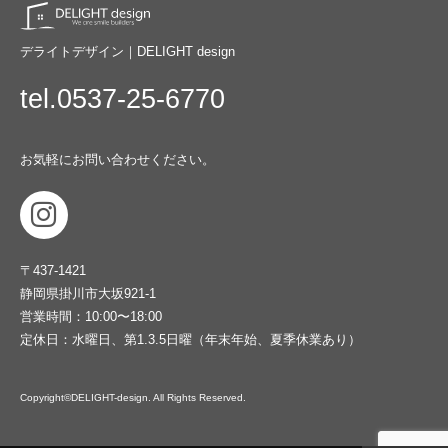
デライトデザイン｜DELIGHT design
tel.0537-25-6770
お気軽にお問い合わせください。
〒437-1421
静岡県掛川市大坂921-1
営業時間：10:00〜18:00
定休日：水曜日、第1.3.5日曜（年末年始、夏季休業あり）
Copyright©DELIGHT-design. All Rights Reserved.