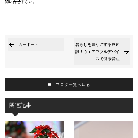
問い合せ
下さい。
カーポート
暮らしを豊かにする豆知
識！ウェアラブルデバイ
スで健康管理
ブログ一覧へ戻る
関連記事