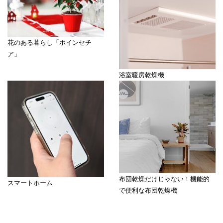
花のある暮らし「ポインセチ
ア」
浴室暖房乾燥機
布団乾燥だけじゃない！機能的
スマートホーム
で便利な布団乾燥機