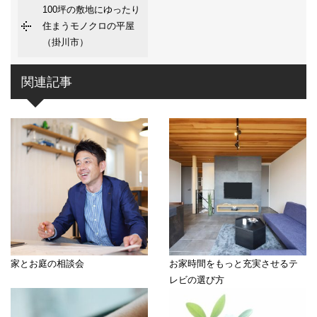
100坪の敷地にゆったり
住まうモノクロの平屋
（掛川市）
関連記事
家とお庭の相談会
お家時間をもっと充実させるテ
レビの選び方