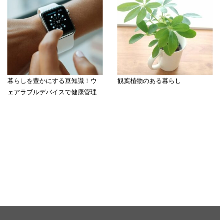
暮らしを豊かにする豆知識！ウ
観葉植物のある暮らし
ェアラブルデバイスで健康管理