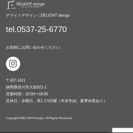
デライトデザイン｜DELIGHT design
tel.0537-25-6770
お気軽にお問い合わせください。
〒437-1421
静岡県掛川市大坂921-1
営業時間：10:00〜18:00
定休日：水曜日、第1.3.5日曜（年末年始、夏季休業あり）
Copyright©DELIGHT-design. All Rights Reserved.