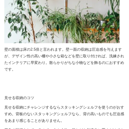
壁の面積は床の2.5倍と言われます。壁一面の収納は圧迫感を与えます
が、デザイン性の高い柵や小さな箱などを壁に取り付ければ、洗練され
たインテリアに早変わり。散らかりがちな小物などを飾るのにおすすめ
です。
見せる収納のコツ
見せる収納にチャレンジするならスタッキングシェルフを使うのがおす
すめ。背板のないスタッキングシェルフなら、背の高いものでも圧迫感
をあまり感じることがありません。