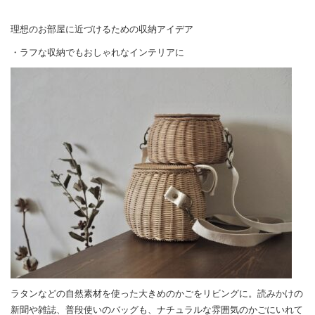
理想のお部屋に近づけるための収納アイデア
・ラフな収納でもおしゃれなインテリアに
ラタンなどの自然素材を使った大きめのかごをリビングに。読みかけの
新聞や雑誌、普段使いのバッグも、ナチュラルな雰囲気のかごにいれて