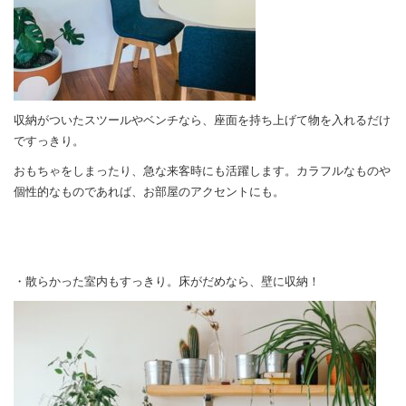
収納がついたスツールやベンチなら、座面を持ち上げて物を入れるだけ
ですっきり。
おもちゃをしまったり、急な来客時にも活躍します。カラフルなものや
個性的なものであれば、お部屋のアクセントにも。
・散らかった室内もすっきり。床がだめなら、壁に収納！