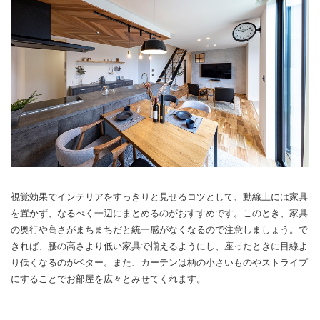
視覚効果でインテリアをすっきりと見せるコツとして、動線上には家具
を置かず、なるべく一辺にまとめるのがおすすめです。このとき、家具
の奥行や高さがまちまちだと統一感がなくなるので注意しましょう。で
きれば、腰の高さより低い家具で揃えるようにし、座ったときに目線よ
り低くなるのがベター。また、カーテンは柄の小さいものやストライプ
にすることでお部屋を広々とみせてくれます。