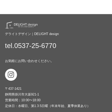
デライトデザイン｜DELIGHT design
tel.0537-25-6770
お気軽にお問い合わせください。
〒437-1421
静岡県掛川市大坂921-1
営業時間：10:00〜18:00
定休日：水曜日、第1.3.5日曜（年末年始、夏季休業あり）