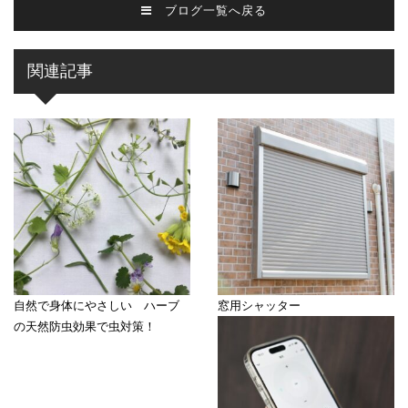
ブログ一覧へ戻る
関連記事
自然で身体にやさしい ハーブ
窓用シャッター
の天然防虫効果で虫対策！