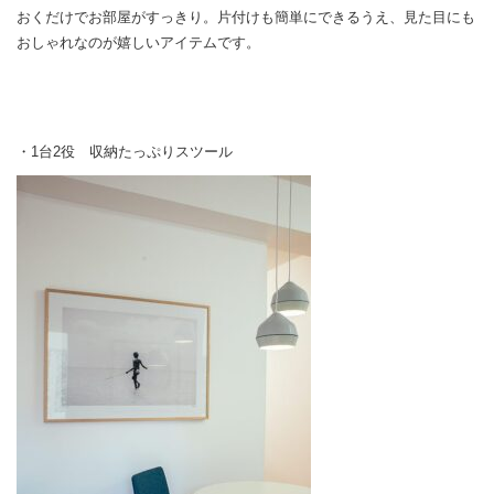
おくだけでお部屋がすっきり。片付けも簡単にできるうえ、見た目にも
おしゃれなのが嬉しいアイテムです。
・1台2役 収納たっぷりスツール