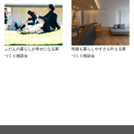
ふだんの暮らしが幸せになる家
性能も暮らしやすさも叶える家
づくり相談会
づくり相談会