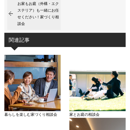
お家もお庭（外構・エク
ステリア）も一緒にお任
せください！家づくり相
談会
関連記事
暮らしを楽しむ家づくり相談会
家とお庭の相談会