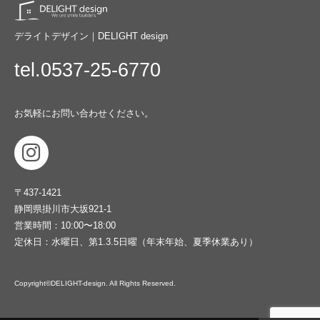
デライトデザイン｜DELIGHT design
tel.0537-25-6770
お気軽にお問い合わせください。
〒437-1421
静岡県掛川市大坂921-1
営業時間：10:00〜18:00
定休日：水曜日、第1.3.5日曜（年末年始、夏季休業あり）
Copyright©DELIGHT-design. All Rights Reserved.