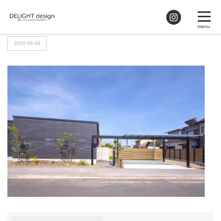
HOME
>
外観29
2026-06-09