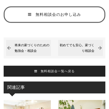
無料相談会のお申し込み
将来の家づくりのための
初めてでも安心。家づく
勉強会・相談会
り相談会
無料相談会一覧へ戻る
関連記事