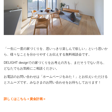
「一生に一度の家づくりを、思いっきり楽しんで欲しい」という思いか
ら、様々なことを分かりやすくお伝えする無料相談会です。
DELIGHT designでの家づくりをお考えの方も、まだそうでない方も、
どなたでもお気軽にご相談ください。
お電話のお問い合わせは「ホームページをみた！」とお伝えいただける
とスムーズです。みなさまのお問い合わせをお待ちしております！
詳しくはこちら＜資金計画＞