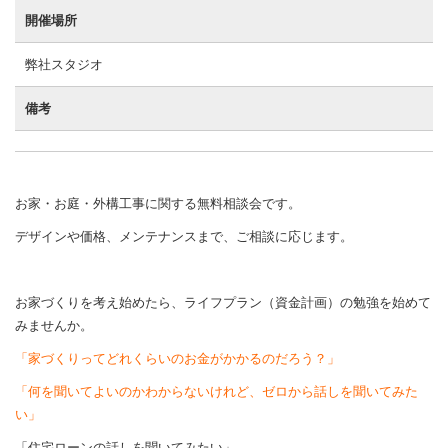
開催場所
弊社スタジオ
備考
お家・お庭・外構工事に関する無料相談会です。
デザインや価格、メンテナンスまで、ご相談に応じます。
お家づくりを考え始めたら、ライフプラン（資金計画）の勉強を始めて
みませんか。
「家づくりってどれくらいのお金がかかるのだろう？」
「何を聞いてよいのかわからないけれど、ゼロから話しを聞いてみた
い」
「住宅ローンの話しを聞いてみたい」