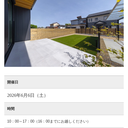
開催日
2026年6月6日（土）
時間
10：00～17：00（16：00までにお越しください）