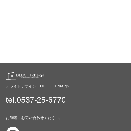
デライトデザイン｜DELIGHT design
tel.0537-25-6770
お気軽にお問い合わせください。