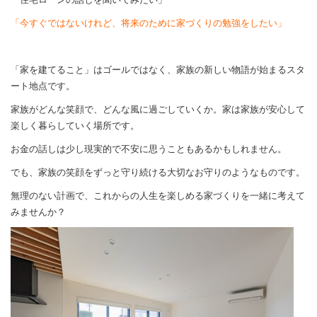
「今すぐではないけれど、将来のために家づくりの勉強をしたい」
「家を建てること」はゴールではなく、家族の新しい物語が始まるスタ
ート地点です。
家族がどんな笑顔で、どんな風に過ごしていくか。家は家族が安心して
楽しく暮らしていく場所です。
お金の話しは少し現実的で不安に思うこともあるかもしれません。
でも、家族の笑顔をずっと守り続ける大切なお守りのようなものです。
無理のない計画で、これからの人生を楽しめる家づくりを一緒に考えて
みませんか？