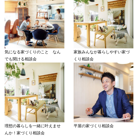
気になる家づくりのこと なん
家族みんなが暮らしやすい家づ
でも聞ける相談会
くり相談会
理想の暮らしを一緒に叶えませ
平屋の家づくり相談会
んか！家づくり相談会