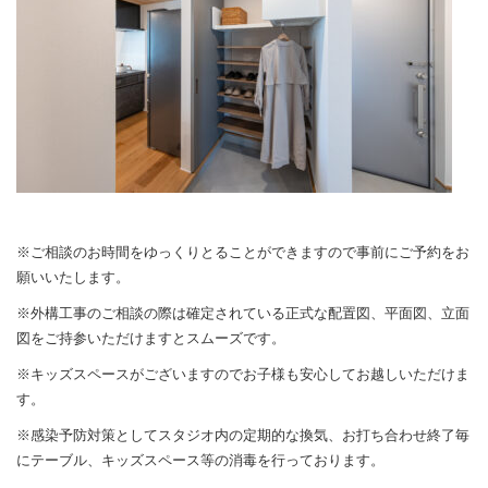
※ご相談のお時間をゆっくりとることができますので事前にご予約をお
願いいたします。
※外構工事のご相談の際は確定されている正式な配置図、平面図、立面
図をご持参いただけますとスムーズです。
※キッズスペースがございますのでお子様も安心してお越しいただけま
す。
※感染予防対策としてスタジオ内の定期的な換気、お打ち合わせ終了毎
にテーブル、キッズスペース等の消毒を行っております。