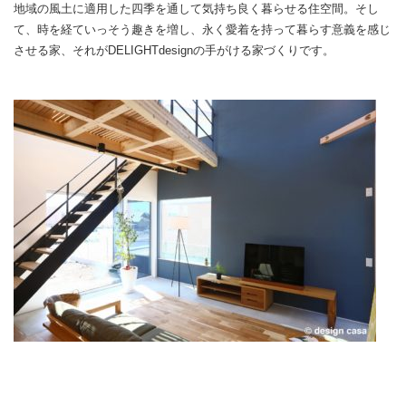
地域の風土に適用した四季を通して気持ち良く暮らせる住空間。そし
て、時を経ていっそう趣きを増し、永く愛着を持って暮らす意義を感じ
させる家、それがDELIGHTdesignの手がける家づくりです。