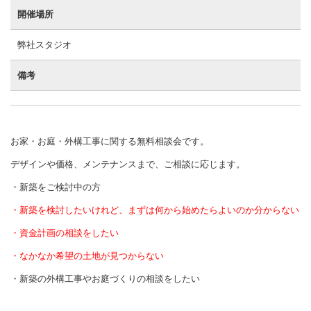
開催場所
弊社スタジオ
備考
お家・お庭・外構工事に関する無料相談会です。
デザインや価格、メンテナンスまで、ご相談に応じます。
・新築をご検討中の方
・新築を検討したいけれど、まずは何から始めたらよいのか分からない
・資金計画の相談をしたい
・なかなか希望の土地が見つからない
・新築の外構工事やお庭づくりの相談をしたい