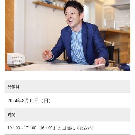
開催日
2024年8月11日（日）
時間
10：00～17：00（16：00までにお越しください）