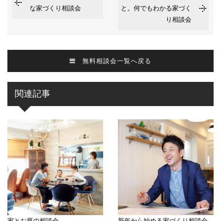
な家づくり相談会
と。何でもわかる家づく
り相談会
無料相談会一覧へ戻る
関連記事
家とお庭の相談会
新年から始める家づくり相談会