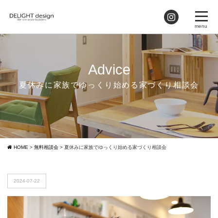
Advice
夏休みに家族でゆっくり始める家づくり相談会
HOME
>
無料相談会
>
夏休みに家族でゆっくり始める家づくり相談会
2024-07-22