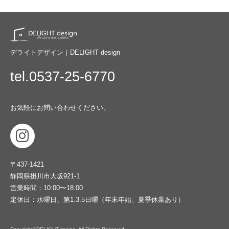
デライトデザイン｜DELIGHT design
tel.0537-25-6770
お気軽にお問い合わせください。
〒437-1421
静岡県掛川市大坂921-1
営業時間：10:00〜18:00
定休日：水曜日、第1.3.5日曜（年末年始、夏季休業あり）