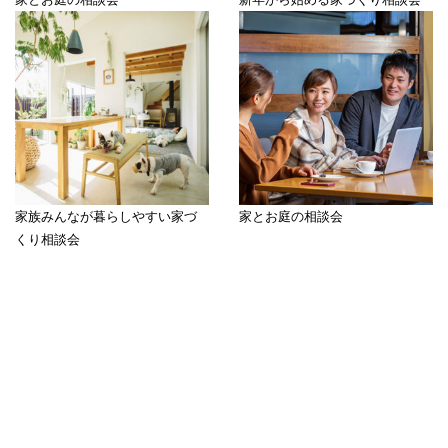
家族みんなが暮らしやすい家づ
家とお庭の相談会
くり相談会