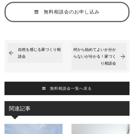
無料相談会のお申し込み
自然を感じる家づくり相
何から始めてよいか分か
談会
らないが分かる！家づく
り相談会
無料相談会一覧へ戻る
関連記事