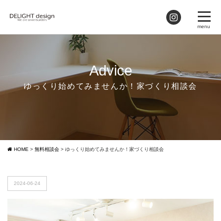
Advice
ゆっくり始めてみませんか！家づくり相談会
HOME
>
無料相談会
>
ゆっくり始めてみませんか！家づくり相談会
2024-06-24