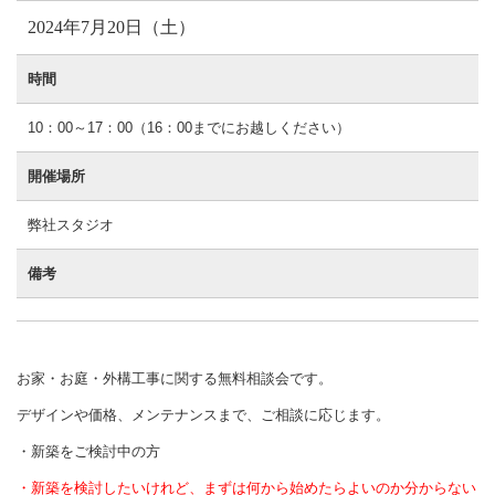
2024年7月20日（土）
時間
10：00～17：00（16：00までにお越しください）
開催場所
弊社スタジオ
備考
お家・お庭・外構工事に関する無料相談会です。
デザインや価格、メンテナンスまで、ご相談に応じます。
・新築をご検討中の方
・新築を検討したいけれど、まずは何から始めたらよいのか分からない