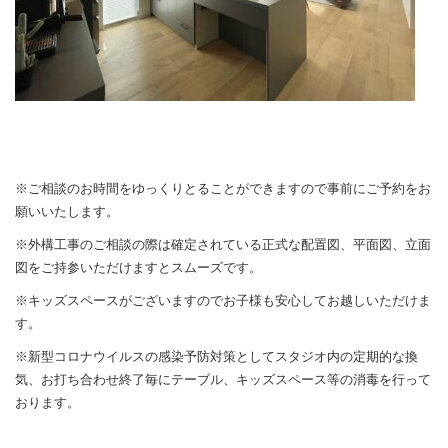
※ご相談のお時間をゆっくりとることができますので事前にご予約をお
願いいたします。
※外構工事のご相談の際は確定されている正式な配置図、平面図、立面
図をご持参いただけますとスムーズです。
※キッズスペースがございますのでお子様も安心してお越しいただけま
す。
※新型コロナウイルスの感染予防対策としてスタジオ内の定期的な換
気、お打ち合わせ終了毎にテーブル、キッズスペース等の消毒を行って
おります。