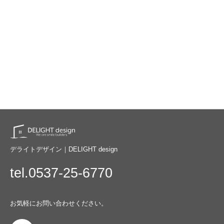
デライトデザイン｜DELIGHT design
tel.0537-25-6770
お気軽にお問い合わせください。