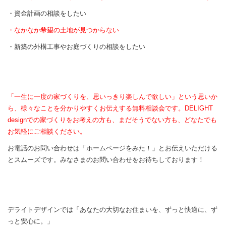
・資金計画の相談をしたい
・なかなか希望の土地が見つからない
・新築の外構工事やお庭づくりの相談をしたい
「一生に一度の家づくりを、思いっきり楽しんで欲しい」という思いか
ら、様々なことを分かりやすくお伝えする無料相談会です。DELIGHT
designでの家づくりをお考えの方も、まだそうでない方も、どなたでも
お気軽にご相談ください。
お電話のお問い合わせは「ホームページをみた！」とお伝えいただける
とスムーズです。みなさまのお問い合わせをお待ちしております！
デライトデザインでは「あなたの大切なお住まいを、ずっと快適に、ず
っと安心に。」