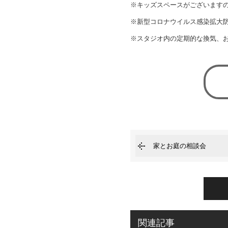
※キッズスペースがございます
※新型コロナウイルス感染拡大
※スタジオ内の定期的な換気、
家とお庭の相談会
関連記事