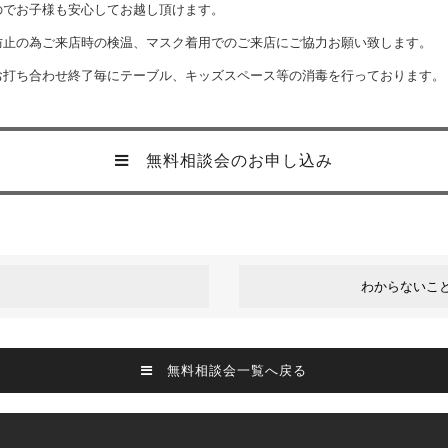
のでお子様も安心してお越し頂けます。
防止の為ご来店時の検温、マスク着用でのご来店にご協力お願い致します。
お打ち合わせ終了毎にテーブル、キッズスペース等の消毒を行っております。
無料相談会のお申し込み
わからないこ
無料相談会一覧へ戻る