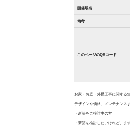
開催場所
備考
このページのQRコード
お家・お庭・外構工事に関する
デザインや価格、メンテナンス
・新築をご検討中の方
・新築を検討したいけれど、ま