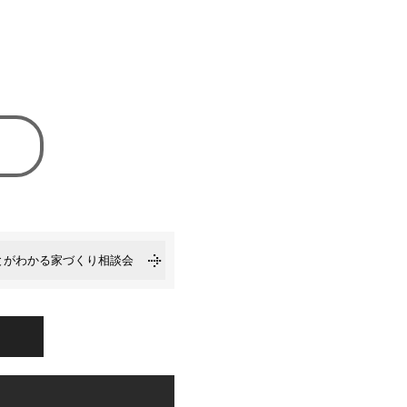
とがわかる家づくり相談会