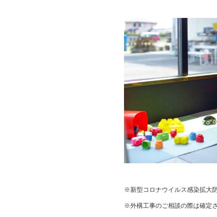
※新型コロナウイルス感染拡大
※外構工事のご相談の際は確定