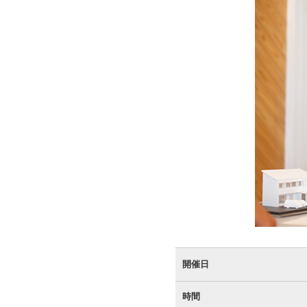
開催日
時間