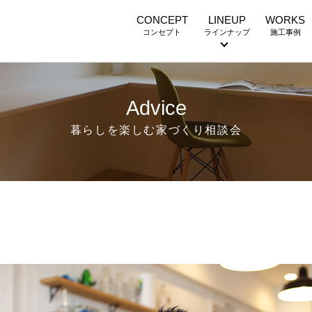
CONCEPT
LINEUP
WORKS
コンセプト
ラインナップ
施工事例
Advice
暮らしを楽しむ家づくり相談会