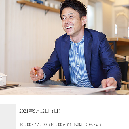
2021年9月12日（日）
10：00～17：00（16：00までにお越しください）