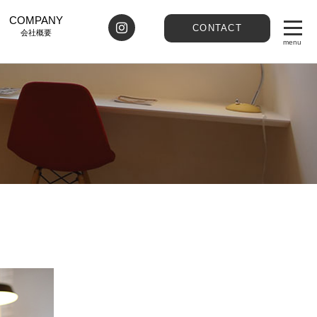
COMPANY
CONTACT
会社概要