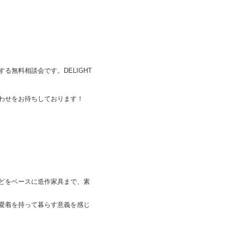
無料相談会です。DELIGHT
わせをお待ちしております！
どをベースに造作家具まで、素
愛着を持って暮らす意義を感じ