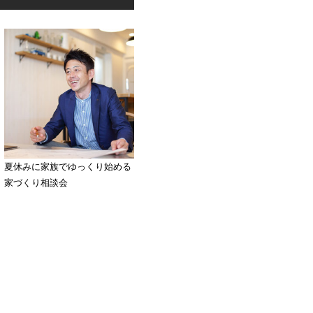
夏休みに家族でゆっくり始める
家づくり相談会