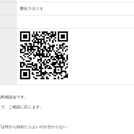
弊社スタジオ
無料相談会です。
まで、ご相談に応じます。
ずは何から始めたらよいのか分からない