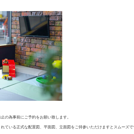
防止の為事前にご予約をお願い致します。
されている正式な配置図、平面図、立面図をご持参いただけますとスムーズで