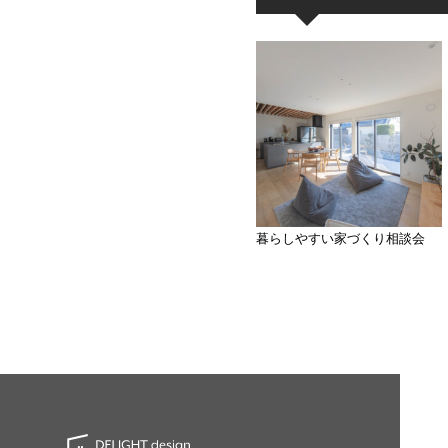
暮らしやすい家づくり相談会