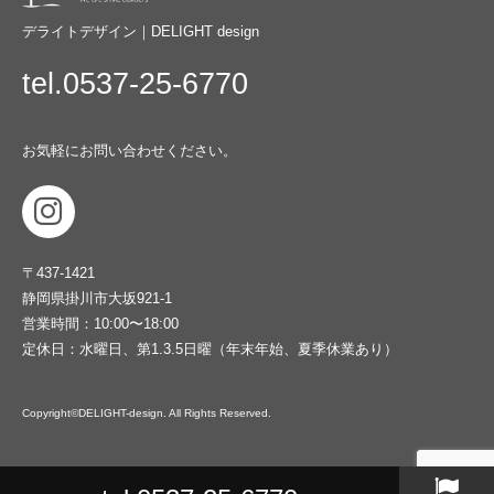
デライトデザイン｜DELIGHT design
tel.0537-25-6770
お気軽にお問い合わせください。
〒437-1421
静岡県掛川市大坂921-1
営業時間：10:00〜18:00
定休日：水曜日、第1.3.5日曜（年末年始、夏季休業あり）
Copyright©DELIGHT-design. All Rights Reserved.