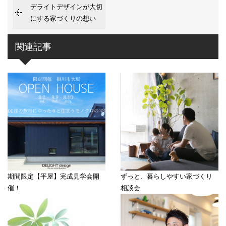
デライトデザインが大切
にする家づくりの想い
関連記事
期間限定【平屋】完成見学会開
ずっと、暮らしやすい家づくり
催！
相談会