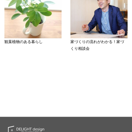
観葉植物のある暮らし
家づくりの流れがわかる！家づ
くり相談会