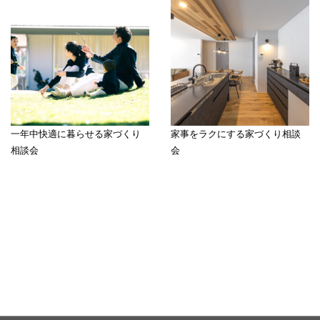
一年中快適に暮らせる家づくり
家事をラクにする家づくり相談
相談会
会