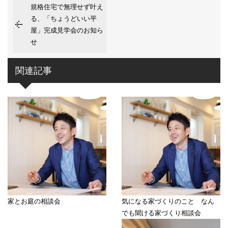
規格住宅で無理せず叶え
る、「ちょうどいい平
屋」完成見学会のお知ら
せ
関連記事
家とお庭の相談会
気になる家づくりのこと なん
でも聞ける家づくり相談会