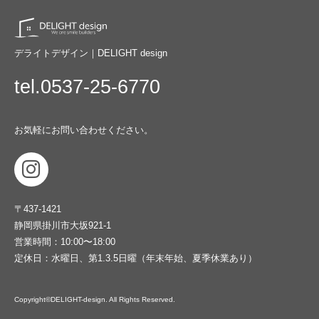
デライトデザイン｜DELIGHT design
tel.0537-25-6770
お気軽にお問い合わせください。
〒437-1421
静岡県掛川市大坂921-1
営業時間：10:00〜18:00
定休日：水曜日、第1.3.5日曜（年末年始、夏季休業あり）
Copyright©DELIGHT-design. All Rights Reserved.