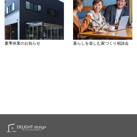
夏季休業のお知らせ
暮らしを楽しむ家づくり相談会