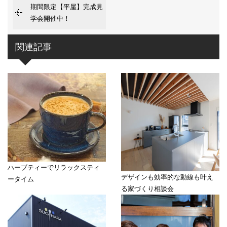
期間限定【平屋】完成見
学会開催中！
関連記事
ハーブティーでリラックスティ
デザインも効率的な動線も叶え
ータイム
る家づくり相談会