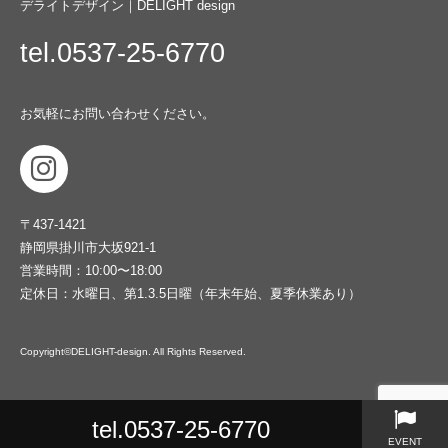
デライトデザイン｜DELIGHT design
tel.0537-25-6770
お気軽にお問い合わせください。
〒437-1421
静岡県掛川市大坂921-1
営業時間：10:00〜18:00
定休日：水曜日、第1.3.5日曜（年末年始、夏季休業あり）
Copyright©DELIGHT-design. All Rights Reserved.
tel.0537-25-6770
EVENT