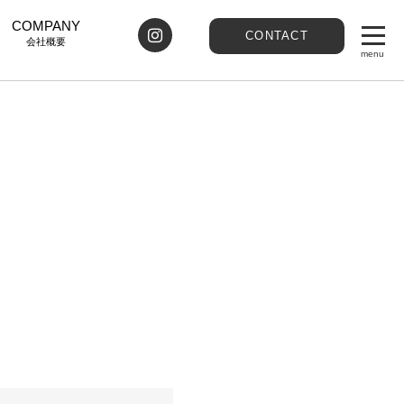
COMPANY
CONTACT
会社概要