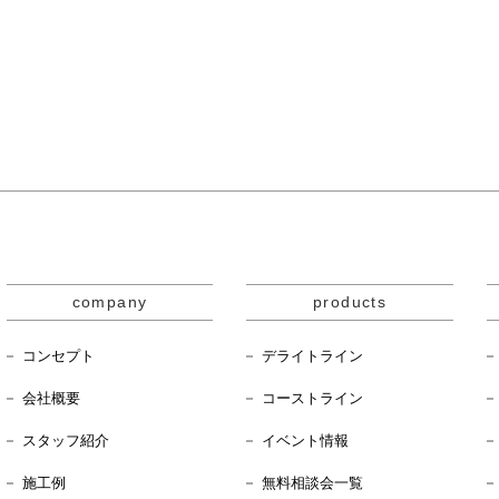
company
products
コンセプト
デライトライン
会社概要
コーストライン
スタッフ紹介
イベント情報
施工例
無料相談会一覧