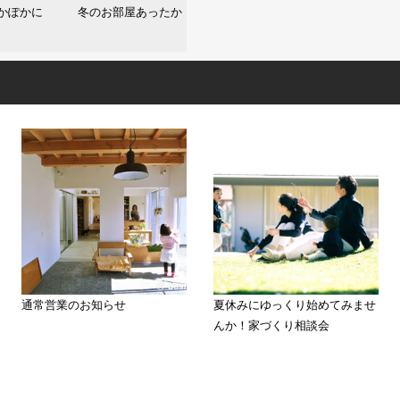
ぽかぽかに 冬のお部屋あったか
通常営業のお知らせ
夏休みにゆっくり始めてみませ
んか！家づくり相談会