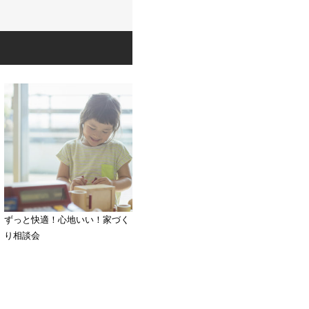
ずっと快適！心地いい！家づく
り相談会