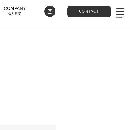
COMPANY
CONTACT
会社概要