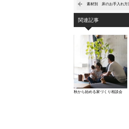
素材別 床のお手入れ方
関連記事
秋から始める家づくり相談会