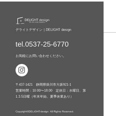
デライトデザイン｜DELIGHT design
tel.0537-25-6770
お気軽にお問い合わせください。
〒437-1421
静岡県掛川市大坂921-1
営業時間：10:00〜18:00
定休日：水曜日、第
1.3.5日曜（年末年始、夏季休業あり）
Copyright©DELIGHT-design. All Rights Reserved.