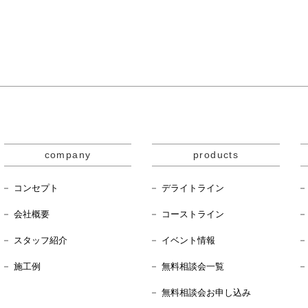
company
products
コンセプト
デライトライン
会社概要
コーストライン
スタッフ紹介
イベント情報
施工例
無料相談会一覧
無料相談会お申し込み