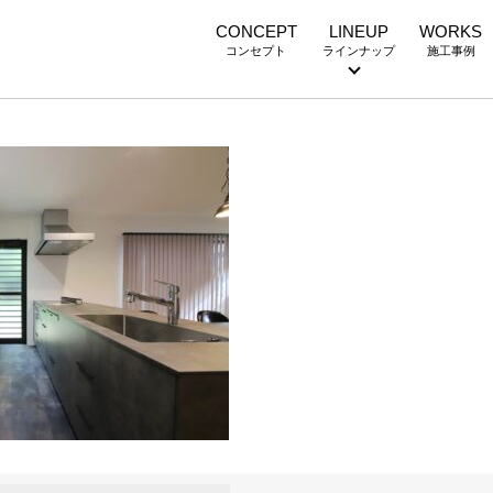
CONCEPT
LINEUP
WORKS
コンセプト
ラインナップ
施工事例